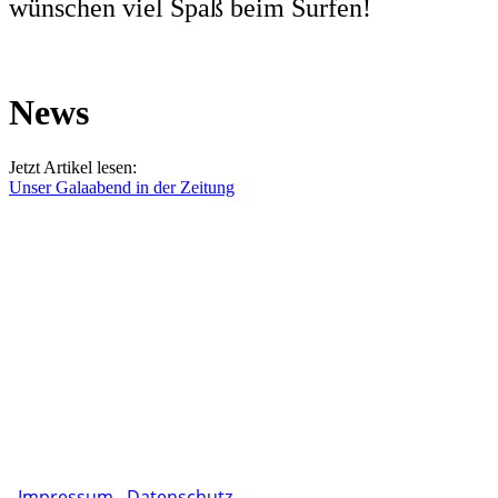
wünschen viel Spaß beim Surfen!
News
Jetzt Artikel lesen:
Unser Galaabend in der Zeitung
Impressum
Datenschutz